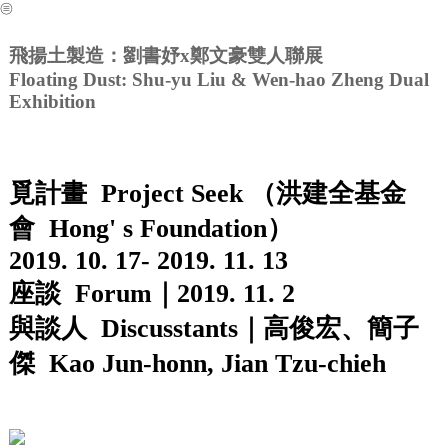
︎
飛揚土製造：劉書妤x鄭文豪雙人聯展
Floating Dust: Shu-yu Liu & Wen-hao Zheng Dual
Exhibition
覓計畫 Project Seek （洪建全基金
會 Hong' s Foundation）
2019. 10. 17- 2019. 11. 13
座談 Forum｜2019. 11. 2
與談人 Discusstants｜高俊宏、簡子
傑 Kao Jun-honn, Jian Tzu-chieh