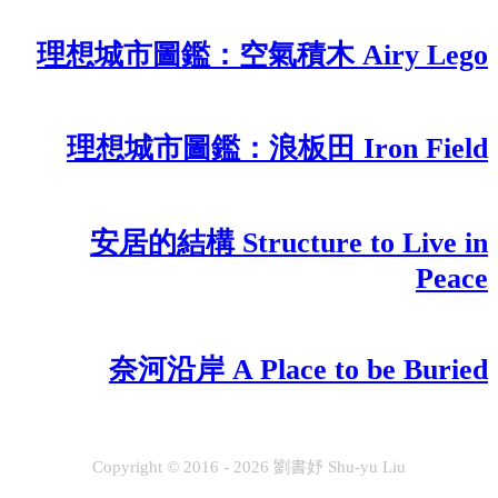
理想城市圖鑑：空氣積木 Airy Lego
理想城市圖鑑：浪板田 Iron Field
安居的結構 Structure to Live in
Peace
奈河沿岸 A Place to be Buried
Copyright © 2016 - 2026 劉書妤 Shu-yu Liu