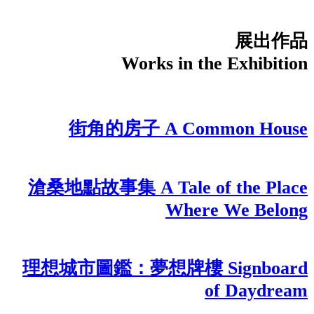
展出作品
Works in the Exhibition
街角的房子 A Common House
滄桑地點故事集 A Tale of the Place
Where We Belong
理想城市圖鑑：夢想牌樓 Signboard
of Daydream